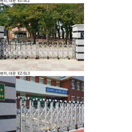
벤치, 대문
EZ-SL2
벤치, 대문
EZ-SL3