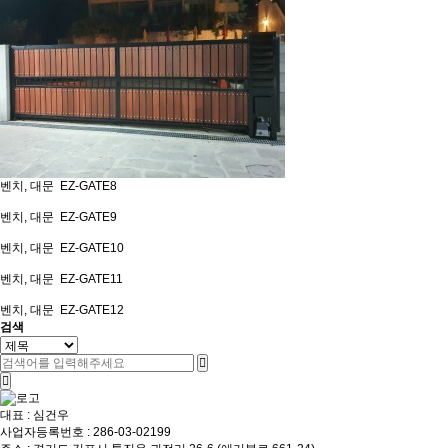
벤치, 대문
EZ-GATE8
벤치, 대문
EZ-GATE9
벤치, 대문
EZ-GATE10
벤치, 대문
EZ-GATE11
벤치, 대문
EZ-GATE12
검색
대표 : 심건우
사업자등록번호 : 286-03-02199