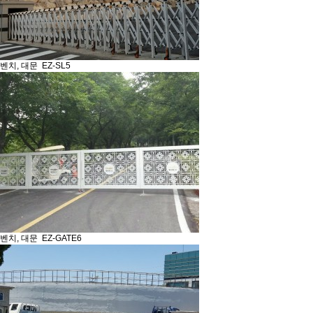
벤치, 대문
EZ-SL5
벤치, 대문
EZ-GATE6