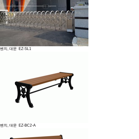
벤치, 대문
EZ-SL1
벤치, 대문
EZ-BC2-A