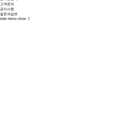
고객문의
공지사항
질문과답변
side menu close