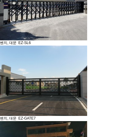
벤치, 대문
EZ-SL6
벤치, 대문
EZ-GATE7