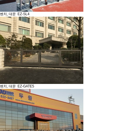
벤치, 대문
EZ-SL4
벤치, 대문
EZ-GATE5