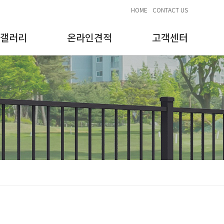
HOME
CONTACT US
갤러리
온라인견적
고객센터