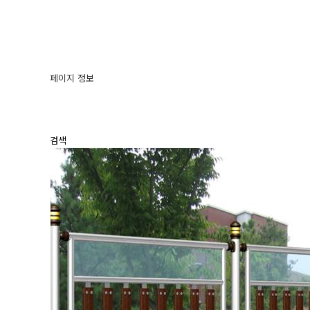
페이지 정보
검색