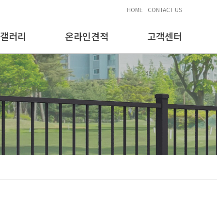
HOME
CONTACT US
갤러리
온라인견적
고객센터